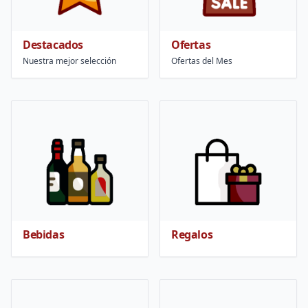
Destacados
Ofertas
Nuestra mejor selección
Ofertas del Mes
Bebidas
Regalos