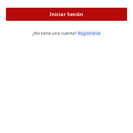
Iniciar Sesión
¿No tiene una cuenta?
Registrarse