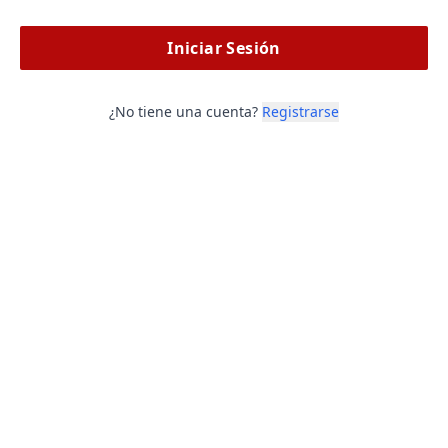
Iniciar Sesión
¿No tiene una cuenta?
Registrarse