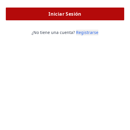
Iniciar Sesión
¿No tiene una cuenta?
Registrarse