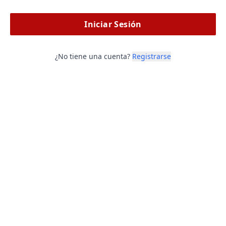
Iniciar Sesión
¿No tiene una cuenta?
Registrarse