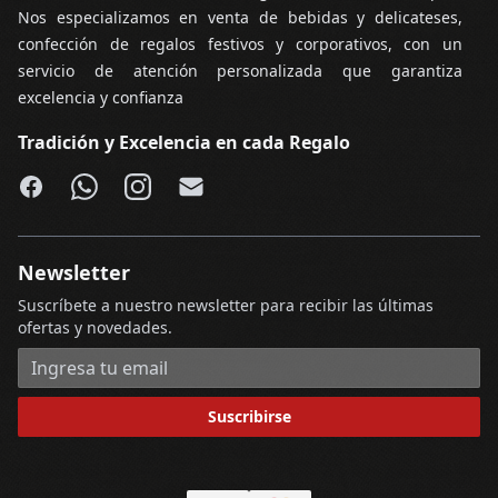
Nos especializamos en venta de bebidas y delicateses,
confección de regalos festivos y corporativos, con un
servicio de atención personalizada que garantiza
excelencia y confianza
Tradición y Excelencia en cada Regalo
Facebook
WhatsApp
Instagram
Email
Newsletter
Suscríbete a nuestro newsletter para recibir las últimas
ofertas y novedades.
Dirección de correo electrónico
Suscribirse