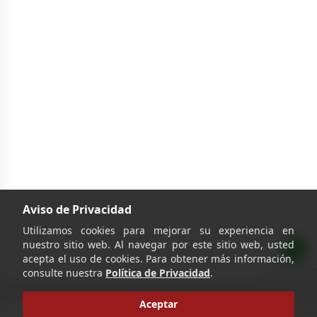
Aviso de Privacidad
Utilizamos cookies para mejorar su experiencia en
nuestro sitio web. Al navegar por este sitio web, usted
acepta el uso de cookies. Para obtener más información,
consulte nuestra
Política de Privacidad
.
Aceptar