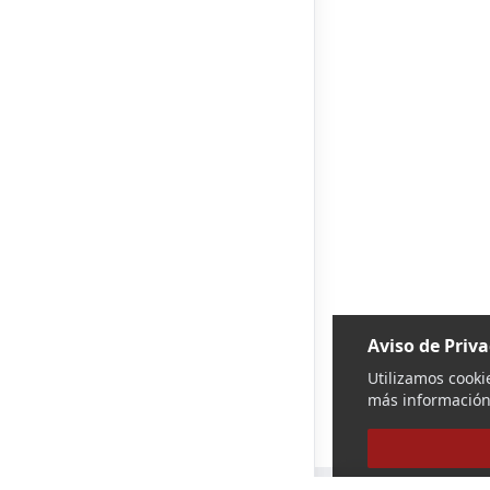
Aviso de Priv
Utilizamos cooki
más información