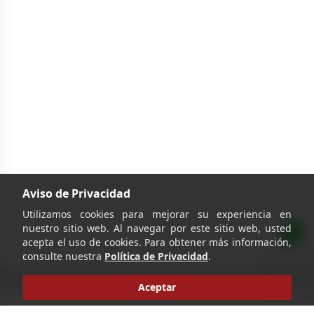
Aviso de Privacidad
Utilizamos cookies para mejorar su experiencia en
nuestro sitio web. Al navegar por este sitio web, usted
acepta el uso de cookies. Para obtener más información,
consulte nuestra
Política de Privacidad
.
Aceptar