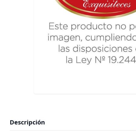
Descripción