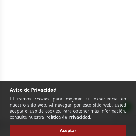
Aviso de Privacidad
Utilizamos cookies para mejorar su experiencia en
nuestro sitio web. Al navegar por este sitio web, usted
acepta el uso de cookies. Para obtener más información,
consulte nuestra
Política de Privacidad
.
Aceptar