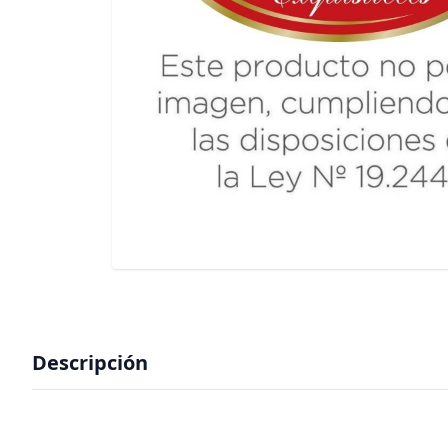
Descripción