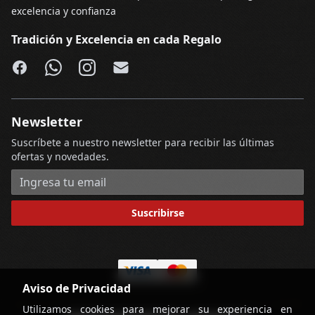
excelencia y confianza
Tradición y Excelencia en cada Regalo
Facebook
WhatsApp
Instagram
Email
Newsletter
Suscríbete a nuestro newsletter para recibir las últimas
ofertas y novedades.
Dirección de correo electrónico
Suscribirse
Aviso de Privacidad
Utilizamos cookies para mejorar su experiencia en