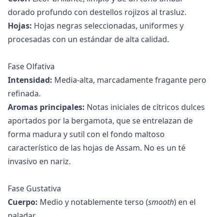
dorado profundo con destellos rojizos al trasluz.
Hojas:
Hojas negras seleccionadas, uniformes y
procesadas con un estándar de alta calidad.
Fase Olfativa
Intensidad:
Media-alta, marcadamente fragante pero
refinada.
Aromas principales:
Notas iniciales de cítricos dulces
aportados por la bergamota, que se entrelazan de
forma madura y sutil con el fondo maltoso
característico de las hojas de Assam. No es un té
invasivo en nariz.
Fase Gustativa
Cuerpo:
Medio y notablemente terso (
smooth
) en el
paladar.