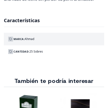
Características
Ahmad
MARCA:
25 Sobres
CANTIDAD:
También te podría interesar