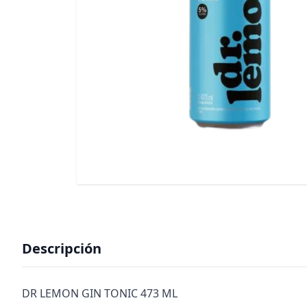
Descripción
DR LEMON GIN TONIC 473 ML