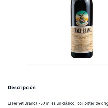
Descripción
El Fernet Branca 750 ml es un clásico licor bitter de or