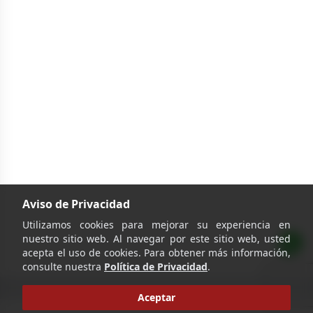
Aviso de Privacidad
Utilizamos cookies para mejorar su experiencia en
nuestro sitio web. Al navegar por este sitio web, usted
acepta el uso de cookies. Para obtener más información,
consulte nuestra
Política de Privacidad
.
Aceptar