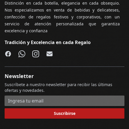
Distinción en cada botella, elegancia en cada obsequio.
Nos especializamos en venta de bebidas y delicateses,
confección de regalos festivos y corporativos, con un
servicio de atención personalizada que garantiza
excelencia y confianza
Tradición y Excelencia en cada Regalo
Facebook
WhatsApp
Instagram
Email
Newsletter
Suscríbete a nuestro newsletter para recibir las últimas
ofertas y novedades.
Dirección de correo electrónico
Suscribirse