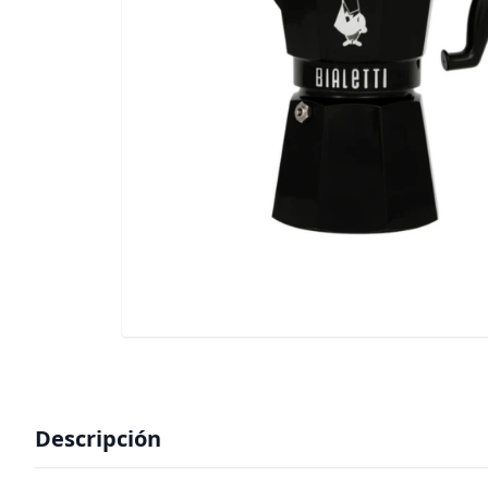
Descripción