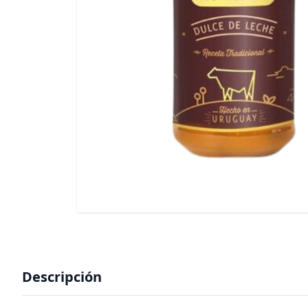
Descripción