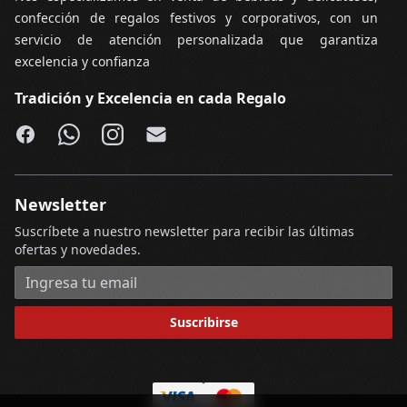
confección de regalos festivos y corporativos, con un
servicio de atención personalizada que garantiza
excelencia y confianza
Tradición y Excelencia en cada Regalo
Facebook
WhatsApp
Instagram
Email
Newsletter
Suscríbete a nuestro newsletter para recibir las últimas
ofertas y novedades.
Dirección de correo electrónico
Suscribirse