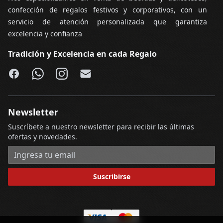
confección de regalos festivos y corporativos, con un
servicio de atención personalizada que garantiza
excelencia y confianza
Tradición y Excelencia en cada Regalo
Facebook
WhatsApp
Instagram
Email
Newsletter
Suscríbete a nuestro newsletter para recibir las últimas
ofertas y novedades.
Dirección de correo electrónico
Suscribirse