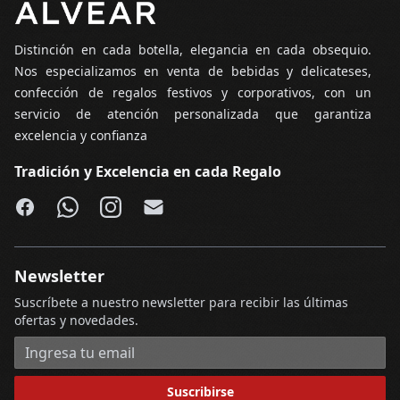
Distinción en cada botella, elegancia en cada obsequio.
Nos especializamos en venta de bebidas y delicateses,
confección de regalos festivos y corporativos, con un
servicio de atención personalizada que garantiza
excelencia y confianza
Tradición y Excelencia en cada Regalo
Facebook
WhatsApp
Instagram
Email
Newsletter
Suscríbete a nuestro newsletter para recibir las últimas
ofertas y novedades.
Dirección de correo electrónico
Suscribirse