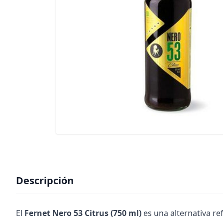
Descripción
El
Fernet Nero 53 Citrus (750 ml)
es una alternativa ref