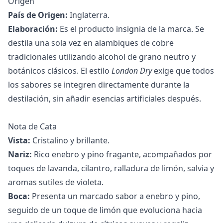
Origen
País de Origen:
Inglaterra.
Elaboración:
Es el producto insignia de la marca. Se
destila una sola vez en alambiques de cobre
tradicionales utilizando alcohol de grano neutro y
botánicos clásicos. El estilo
London Dry
exige que todos
los sabores se integren directamente durante la
destilación, sin añadir esencias artificiales después.
Nota de Cata
Vista:
Cristalino y brillante.
Nariz:
Rico enebro y pino fragante, acompañados por
toques de lavanda, cilantro, ralladura de limón, salvia y
aromas sutiles de violeta.
Boca:
Presenta un marcado sabor a enebro y pino,
seguido de un toque de limón que evoluciona hacia