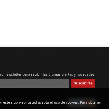
ro newsletter para recibir las últimas ofertas y novedades.
reo electrónico
Suscribirse
r este sitio web, usted acepta el uso de cookies. Para obtener