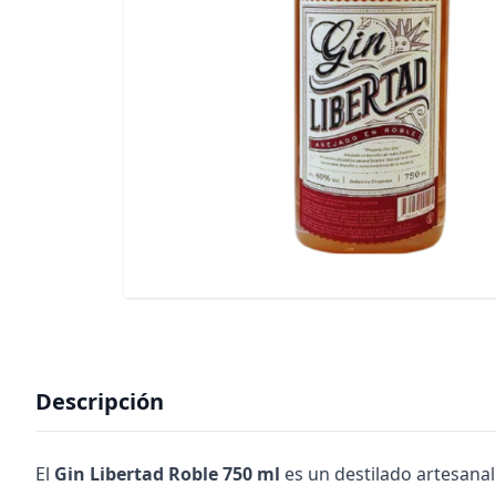
Descripción
El
Gin Libertad Roble 750 ml
es un destilado artesanal