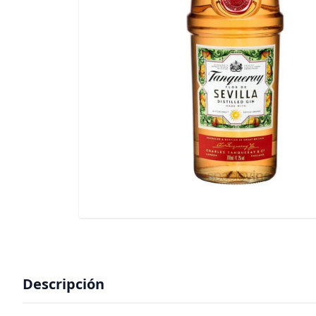
Descripción