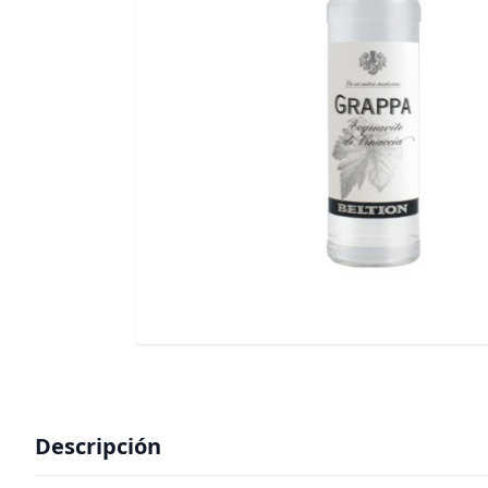
Descripción