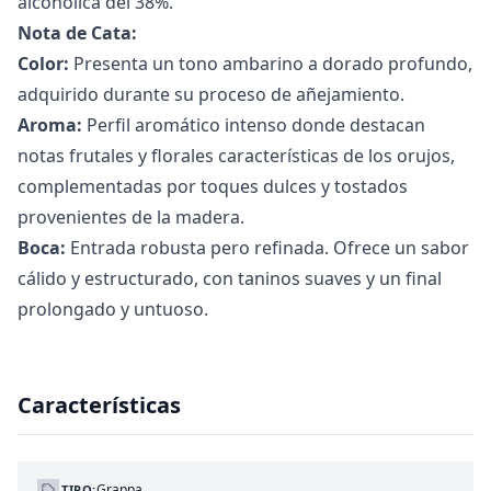
alcohólica del 38%.
Nota de Cata:
Color:
Presenta un tono ambarino a dorado profundo,
adquirido durante su proceso de añejamiento.
Aroma:
Perfil aromático intenso donde destacan
notas frutales y florales características de los orujos,
complementadas por toques dulces y tostados
provenientes de la madera.
Boca:
Entrada robusta pero refinada. Ofrece un sabor
cálido y estructurado, con taninos suaves y un final
prolongado y untuoso.
Características
Grappa
TIPO: