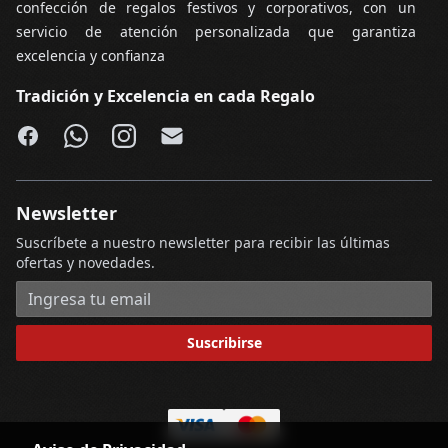
confección de regalos festivos y corporativos, con un
servicio de atención personalizada que garantiza
excelencia y confianza
Tradición y Excelencia en cada Regalo
Facebook
WhatsApp
Instagram
Email
Newsletter
Suscríbete a nuestro newsletter para recibir las últimas
ofertas y novedades.
Dirección de correo electrónico
Suscribirse