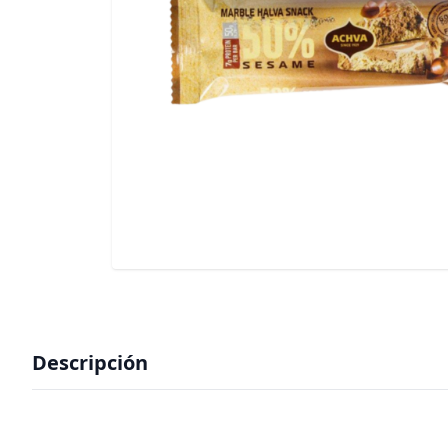
Descripción