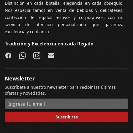
Distinción en cada botella, elegancia en cada obsequio.
Nos especializamos en venta de bebidas y delicateses,
confección de regalos festivos y corporativos, con un
servicio de atención personalizada que garantiza
excelencia y confianza
Tradición y Excelencia en cada Regalo
Facebook
WhatsApp
Instagram
Email
Newsletter
Suscríbete a nuestro newsletter para recibir las últimas
ofertas y novedades.
Dirección de correo electrónico
Suscribirse