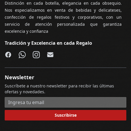
Distinción en cada botella, elegancia en cada obsequio.
Nos especializamos en venta de bebidas y delicateses,
confección de regalos festivos y corporativos, con un
servicio de atención personalizada que garantiza
excelencia y confianza
Tradición y Excelencia en cada Regalo
Facebook
WhatsApp
Instagram
Email
Newsletter
Suscríbete a nuestro newsletter para recibir las últimas
ofertas y novedades.
Dirección de correo electrónico
Suscribirse