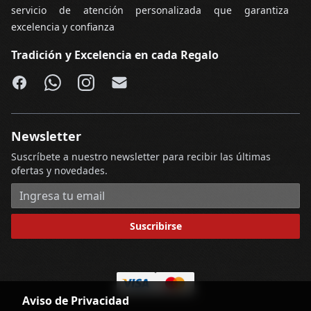
servicio de atención personalizada que garantiza
excelencia y confianza
Tradición y Excelencia en cada Regalo
Facebook
WhatsApp
Instagram
Email
Newsletter
Suscríbete a nuestro newsletter para recibir las últimas
ofertas y novedades.
Dirección de correo electrónico
Suscribirse
Aviso de Privacidad