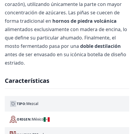
corazón), utilizando únicamente la parte con mayor
concentración de azúcares. Las piñas se cuecen de
forma tradicional en
hornos de piedra volcánica
alimentados exclusivamente con madera de encina, lo
que define su particular ahumado. Finalmente, el
mosto fermentado pasa por una
doble destilación
antes de ser envasado en su icónica botella de diseño
estriado.
Características
Mezcal
TIPO:
México
ORIGEN: