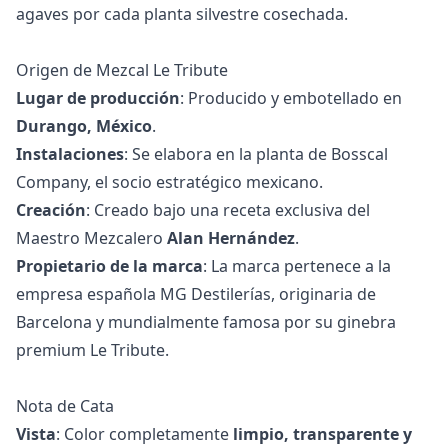
agaves por cada planta silvestre cosechada.
Origen de Mezcal Le Tribute
Lugar de producción
: Producido y embotellado en
Durango, México
.
Instalaciones
: Se elabora en la planta de ⁠Bosscal
Company, el socio estratégico mexicano.
Creación
: Creado bajo una receta exclusiva del
Maestro Mezcalero
Alan Hernández
.
Propietario de la marca
: La marca pertenece a la
empresa española ⁠MG Destilerías, originaria de
Barcelona y mundialmente famosa por su ginebra
premium Le Tribute.
Nota de Cata
Vista
: Color completamente
limpio, transparente y