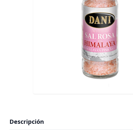
Descripción