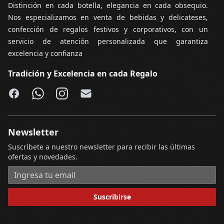
Distinción en cada botella, elegancia en cada obsequio.
Nos especializamos en venta de bebidas y delicateses,
confección de regalos festivos y corporativos, con un
servicio de atención personalizada que garantiza
excelencia y confianza
Tradición y Excelencia en cada Regalo
Facebook
WhatsApp
Instagram
Email
Newsletter
Suscríbete a nuestro newsletter para recibir las últimas
ofertas y novedades.
Dirección de correo electrónico
Suscribirse