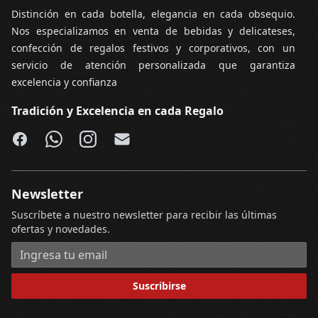
Distinción en cada botella, elegancia en cada obsequio.
Nos especializamos en venta de bebidas y delicateses,
confección de regalos festivos y corporativos, con un
servicio de atención personalizada que garantiza
excelencia y confianza
Tradición y Excelencia en cada Regalo
Facebook
WhatsApp
Instagram
Email
Newsletter
Suscríbete a nuestro newsletter para recibir las últimas
ofertas y novedades.
Dirección de correo electrónico
Suscribirse