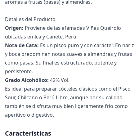
aromas a frutas (pasas) y almendras.
Detalles del Producto
Origen:
Proviene de las afamadas Viñas Queirolo
ubicadas en Ica y Cañete, Perú.
Nota de Cata:
Es un pisco puro y con carácter. En nariz
y boca predominan notas suaves a almendras y frutas
como pasas. Su final es estructurado, potente y
persistente.
Grado Alcohólico:
42% Vol.
Es ideal para preparar cócteles clásicos como el Pisco
Sour, Chilcano o Perú Libre, aunque por su calidad
también se disfruta muy bien ligeramente frío como
aperitivo o digestivo.
Características