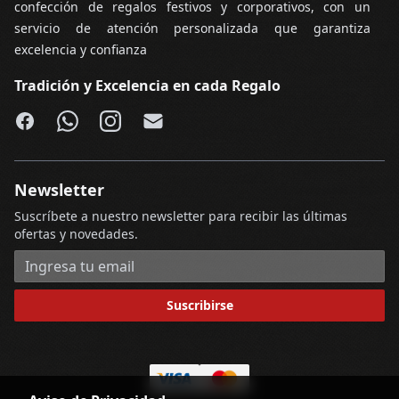
confección de regalos festivos y corporativos, con un
servicio de atención personalizada que garantiza
excelencia y confianza
Tradición y Excelencia en cada Regalo
Facebook
WhatsApp
Instagram
Email
Newsletter
Suscríbete a nuestro newsletter para recibir las últimas
ofertas y novedades.
Dirección de correo electrónico
Suscribirse