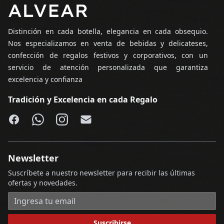
Distinción en cada botella, elegancia en cada obsequio.
Nos especializamos en venta de bebidas y delicateses,
confección de regalos festivos y corporativos, con un
servicio de atención personalizada que garantiza
excelencia y confianza
Tradición y Excelencia en cada Regalo
Facebook
WhatsApp
Instagram
Email
Newsletter
Suscríbete a nuestro newsletter para recibir las últimas
ofertas y novedades.
Dirección de correo electrónico
Suscribirse