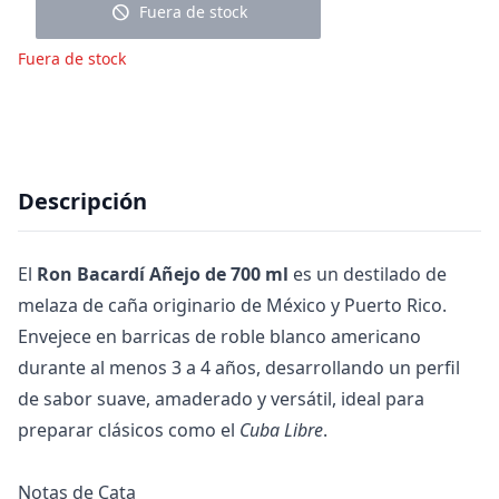
block
Fuera de stock
Fuera de stock
Descripción
El
Ron Bacardí Añejo de 700 ml
es un destilado de
melaza de caña originario de México y Puerto Rico.
Envejece en barricas de roble blanco americano
durante al menos 3 a 4 años, desarrollando un perfil
de sabor suave, amaderado y versátil, ideal para
preparar clásicos como el
Cuba Libre
.
Notas de Cata