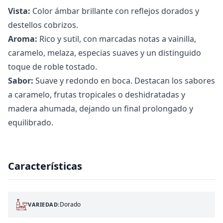
Vista:
Color ámbar brillante con reflejos dorados y
destellos cobrizos.
Aroma:
Rico y sutil, con marcadas notas a vainilla,
caramelo, melaza, especias suaves y un distinguido
toque de roble tostado.
Sabor:
Suave y redondo en boca. Destacan los sabores
a caramelo, frutas tropicales o deshidratadas y
madera ahumada, dejando un final prolongado y
equilibrado.
Características
Dorado
VARIEDAD: