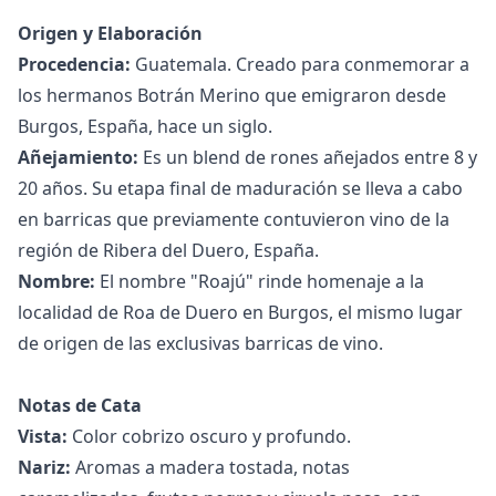
Origen y Elaboración
Procedencia:
Guatemala. Creado para conmemorar a
los hermanos Botrán Merino que emigraron desde
Burgos, España, hace un siglo.
Añejamiento:
Es un blend de rones añejados entre 8 y
20 años. Su etapa final de maduración se lleva a cabo
en barricas que previamente contuvieron vino de la
región de Ribera del Duero, España.
Nombre:
El nombre "Roajú" rinde homenaje a la
localidad de Roa de Duero en Burgos, el mismo lugar
de origen de las exclusivas barricas de vino.
Notas de Cata
Vista:
Color cobrizo oscuro y profundo.
Nariz:
Aromas a madera tostada, notas