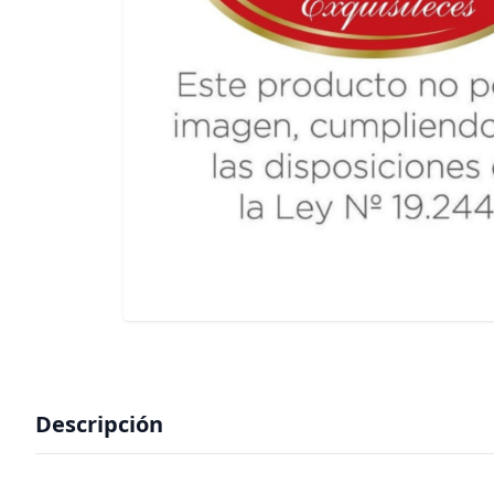
Descripción