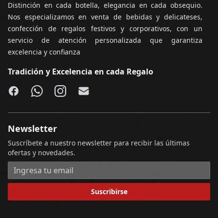
Distinción en cada botella, elegancia en cada obsequio.
Nos especializamos en venta de bebidas y delicateses,
confección de regalos festivos y corporativos, con un
servicio de atención personalizada que garantiza
excelencia y confianza
Tradición y Excelencia en cada Regalo
Facebook
WhatsApp
Instagram
Email
Newsletter
Suscríbete a nuestro newsletter para recibir las últimas
ofertas y novedades.
Dirección de correo electrónico
Suscribirse