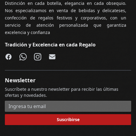
Distinción en cada botella, elegancia en cada obsequio.
Nos especializamos en venta de bebidas y delicateses,
confección de regalos festivos y corporativos, con un
servicio de atención personalizada que garantiza
excelencia y confianza
Tradición y Excelencia en cada Regalo
Facebook
WhatsApp
Instagram
Email
Newsletter
Suscríbete a nuestro newsletter para recibir las últimas
ofertas y novedades.
Dirección de correo electrónico
Suscribirse