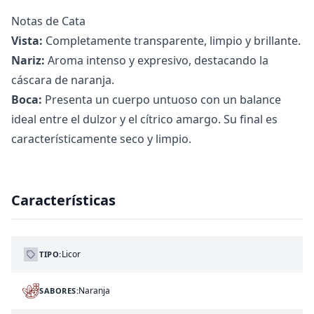
Notas de Cata
Vista:
Completamente transparente, limpio y brillante.
Nariz:
Aroma intenso y expresivo, destacando la
cáscara de naranja.
Boca:
Presenta un cuerpo untuoso con un balance
ideal entre el dulzor y el cítrico amargo. Su final es
característicamente seco y limpio.
Características
Licor
TIPO:
Naranja
SABORES: