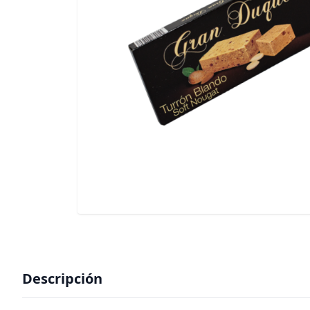
Descripción