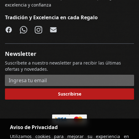
excelencia y confianza
Tradición y Excelencia en cada Regalo
Facebook
WhatsApp
Instagram
Email
Newsletter
Suscríbete a nuestro newsletter para recibir las últimas
ofertas y novedades.
Dirección de correo electrónico
Suscribirse
Aviso de Privacidad
Utilizamos cookies para mejorar su experiencia en