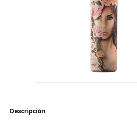
Descripción