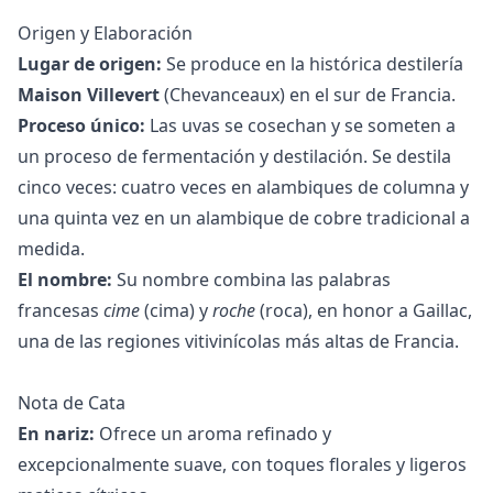
Origen y Elaboración
Lugar de origen:
Se produce en la histórica destilería
Maison Villevert
(Chevanceaux) en el sur de Francia.
Proceso único:
Las uvas se cosechan y se someten a
un proceso de fermentación y destilación. Se destila
cinco veces: cuatro veces en alambiques de columna y
una quinta vez en un alambique de cobre tradicional a
medida.
El nombre:
Su nombre combina las palabras
francesas
cime
(cima) y
roche
(roca), en honor a Gaillac,
una de las regiones vitivinícolas más altas de Francia.
Nota de Cata
En nariz:
Ofrece un aroma refinado y
excepcionalmente suave, con toques florales y ligeros