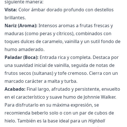
siguiente manera:
Vista:
Color ámbar dorado profundo con destellos
brillantes.
Nariz (Aroma):
Intensos aromas a frutas frescas y
maduras (como peras y cítricos), combinados con
toques dulces de caramelo, vainilla y un sutil fondo de
humo amaderado.
Paladar (Boca):
Entrada rica y completa. Destaca por
una suavidad inicial de vainilla, seguida de notas de
frutos secos (sultanas) y tofe cremoso. Cierra con un
marcado carácter a malta y turba.
Acabado:
Final largo, afrutado y persistente, envuelto
en el característico y suave humo de Johnnie Walker.
Para disfrutarlo en su máxima expresión, se
recomienda beberlo solo o con un par de cubos de
hielo. También es la base ideal para un
Highball